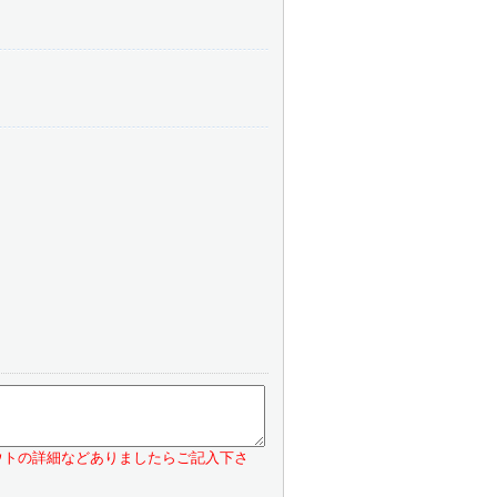
ウトの詳細などありましたらご記入下さ