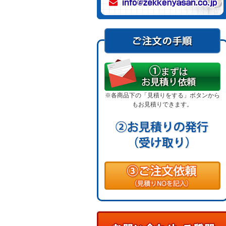
※各商品下の「見積りをする」ボタンから
もお見積りできます。