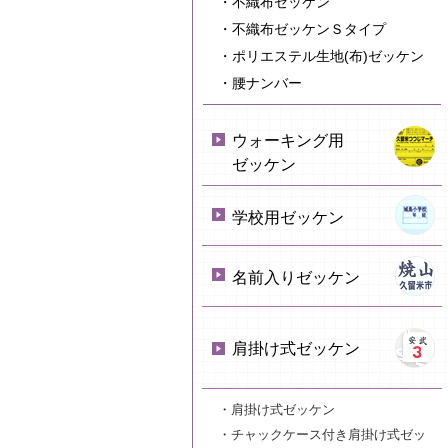
・不織布ゼッケン
・不織布ゼッケンＳタイプ
・ポリエステル生地(布)ゼッケン
・腰ナンバー
ウォーキング用
ゼッケン
学校用ゼッケン
名前入りゼッケン
肩掛け式ゼッケン
・肩掛け式ゼッケン
・チャックケース付き肩掛け式ゼッ