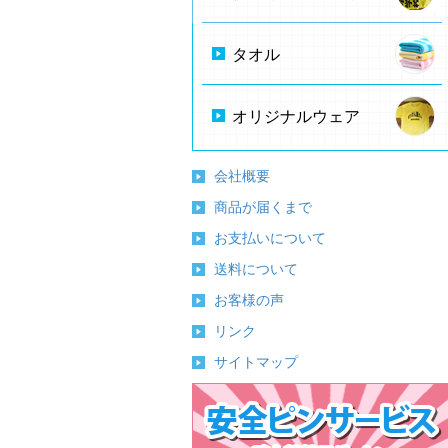
タオル
オリジナルウェア
会社概要
商品が届くまで
お支払いについて
送料について
お客様の声
リンク
サイトマップ