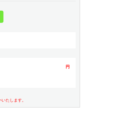
円
いいたします。