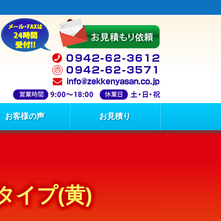
お客様の声
お見積り
タイプ(黄)