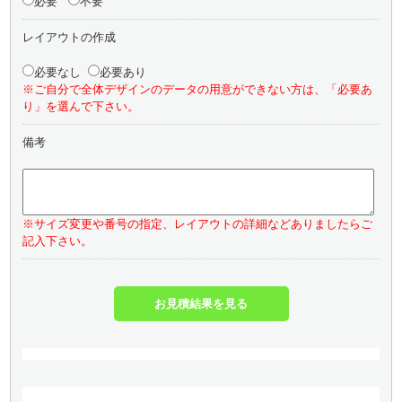
必要
不要
レイアウトの作成
必要なし
必要あり
※ご自分で全体デザインのデータの用意ができない方は、「必要あ
り」を選んで下さい。
備考
※サイズ変更や番号の指定、レイアウトの詳細などありましたらご
記入下さい。
お見積結果を見る